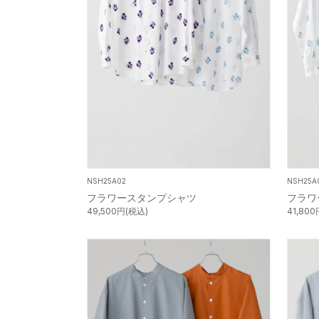
NSH25A02
NSH25A
フラワースタンプシャツ
フラワ
49,500円(税込)
41,80