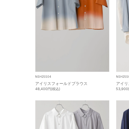
NSH25S04
NSH25S
アイリスフォールドブラウス
アイリ
48,400円(税込)
53,90