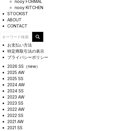
nooy FORMAL
nooy KITCHEN
STOCKIST
ABOUT
CONTACT
お支払い方法
特定商取引法の表示
プライバシーポリシー
2026 SS（new）
2025 AW
2025 SS
2024 AW
2024 SS
2023 AW
2023 SS
2022 AW
2022 SS
2021 AW
2021 SS