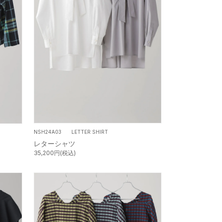
NSH24A03 LETTER SHIRT
レターシャツ
35,200円(税込)