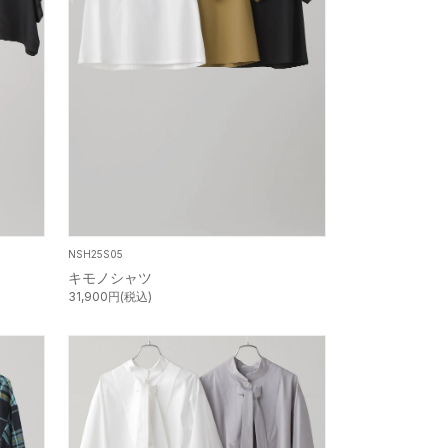
NSH25S05
キモノシャツ
31,900円(税込)