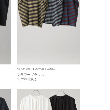
NSH24S06 FLOWER BLOUSE
フラワーブラウス
35,200円(税込)