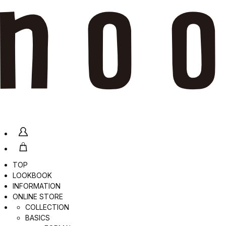
TOP
LOOKBOOK
INFORMATION
ONLINE STORE
COLLECTION
BASICS