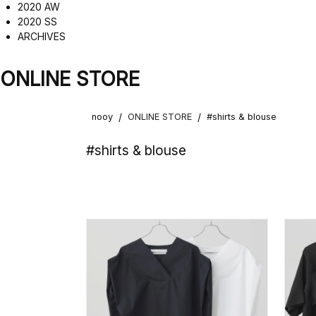
2020 AW
2020 SS
ARCHIVES
ONLINE STORE
/
/
nooy
ONLINE STORE
#shirts & blouse
#shirts & blouse