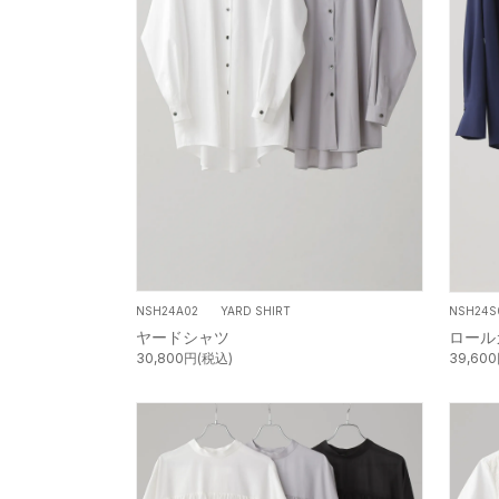
NSH24A02 YARD SHIRT
NSH24S
ヤードシャツ
ロール
30,800円(税込)
39,60