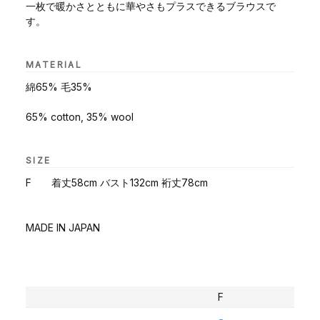
一枚で暖かさとともに華やさもプラスできるブラウスで
す。
MATERIAL
綿65% 毛35%
65% cotton, 35% wool
SIZE
F 着丈58cm バスト132cm 裄丈78cm
MADE IN JAPAN
F