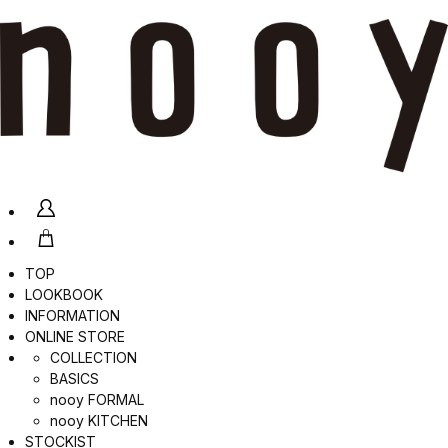
TOP
LOOKBOOK
INFORMATION
ONLINE STORE
COLLECTION
BASICS
nooy FORMAL
nooy KITCHEN
STOCKIST