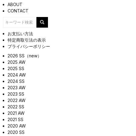
ABOUT
CONTACT
お支払い方法
特定商取引法の表示
プライバシーポリシー
2026 SS（new）
2025 AW
2025 SS
2024 AW
2024 SS
2023 AW
2023 SS
2022 AW
2022 SS
2021 AW
2021 SS
2020 AW
2020 SS