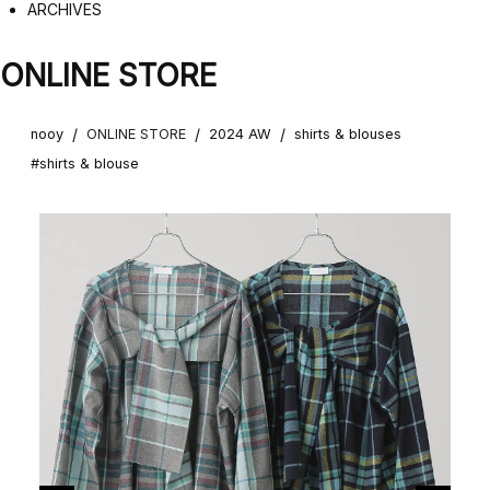
ARCHIVES
ONLINE STORE
/
/
/
nooy
ONLINE STORE
2024 AW
shirts & blouses
#shirts & blouse