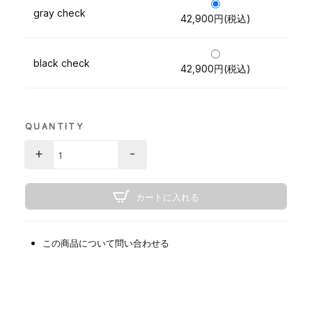
gray check
42,900円(税込)
black check
42,900円(税込)
QUANTITY
+
-
カートに入れる
この商品について問い合わせる