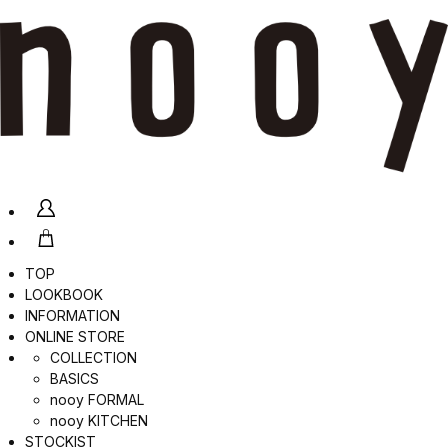
TOP
LOOKBOOK
INFORMATION
ONLINE STORE
COLLECTION
BASICS
nooy FORMAL
nooy KITCHEN
STOCKIST