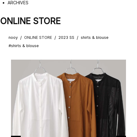
ARCHIVES
ONLINE STORE
/
/
/
nooy
ONLINE STORE
2023 SS
shirts & blouse
#shirts & blouse