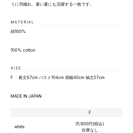
うに羽織れ、暑い夏にも活躍する一枚です。
MATERIAL
綿100%
100% cotton
SIZE
F 着丈67cm バスト104cm 肩幅40cm 袖丈57cm
MADE IN JAPAN
F
31,900円(税込)
white
在庫なし