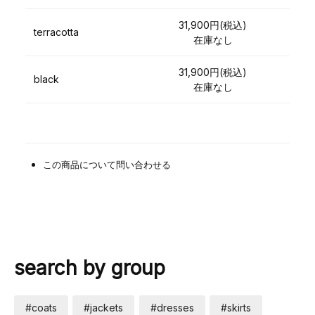
31,900円(税込)
terracotta
在庫なし
31,900円(税込)
black
在庫なし
この商品について問い合わせる
search by group
#coats
#jackets
#dresses
#skirts