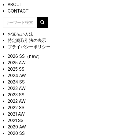
ABOUT
CONTACT
お支払い方法
特定商取引法の表示
プライバシーポリシー
2026 SS（new）
2025 AW
2025 SS
2024 AW
2024 SS
2023 AW
2023 SS
2022 AW
2022 SS
2021 AW
2021 SS
2020 AW
2020 SS