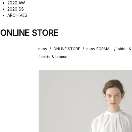
2020 AW
2020 SS
ARCHIVES
ONLINE STORE
/
/
/
nooy
ONLINE STORE
nooy FORMAL
shirts 
#shirts & blouse