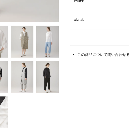
white
black
この商品について問い合わせ