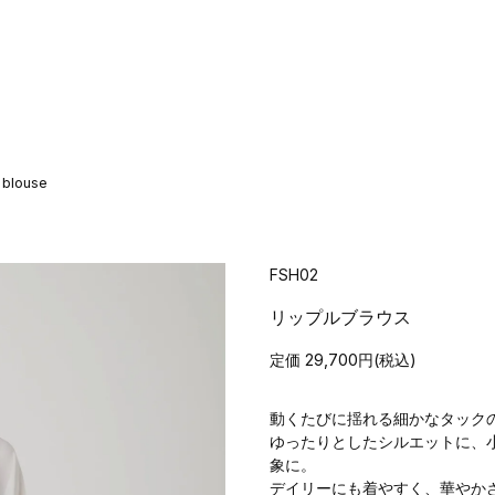
& blouse
FSH02
リップルブラウス
定価 29,700円(税込)
動くたびに揺れる細かなタック
ゆったりとしたシルエットに、
象に。
デイリーにも着やすく、華やか