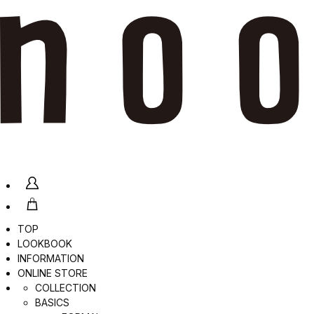
TOP
LOOKBOOK
INFORMATION
ONLINE STORE
COLLECTION
BASICS