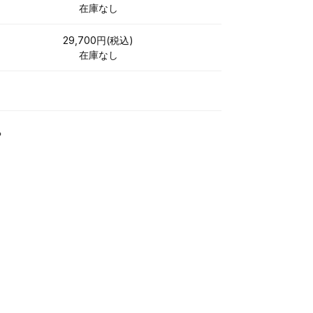
在庫なし
29,700円(税込)
在庫なし
る