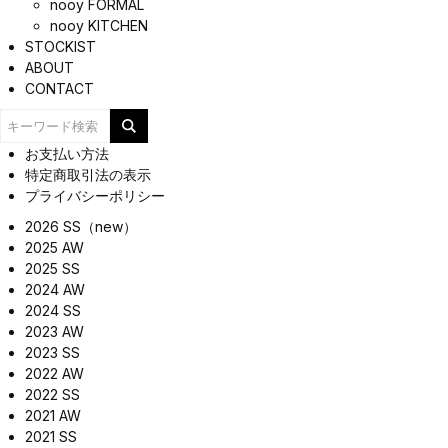
nooy FORMAL
nooy KITCHEN
STOCKIST
ABOUT
CONTACT
お支払い方法
特定商取引法の表示
プライバシーポリシー
2026 SS（new）
2025 AW
2025 SS
2024 AW
2024 SS
2023 AW
2023 SS
2022 AW
2022 SS
2021 AW
2021 SS