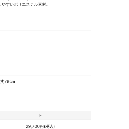
しやすいポリエステル素材。
丈78cm
F
29,700円(税込)