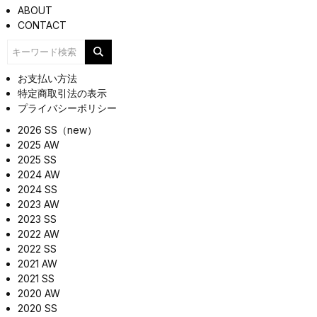
ABOUT
CONTACT
お支払い方法
特定商取引法の表示
プライバシーポリシー
2026 SS（new）
2025 AW
2025 SS
2024 AW
2024 SS
2023 AW
2023 SS
2022 AW
2022 SS
2021 AW
2021 SS
2020 AW
2020 SS