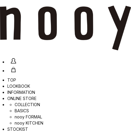
TOP
LOOKBOOK
INFORMATION
ONLINE STORE
COLLECTION
BASICS
nooy FORMAL
nooy KITCHEN
STOCKIST