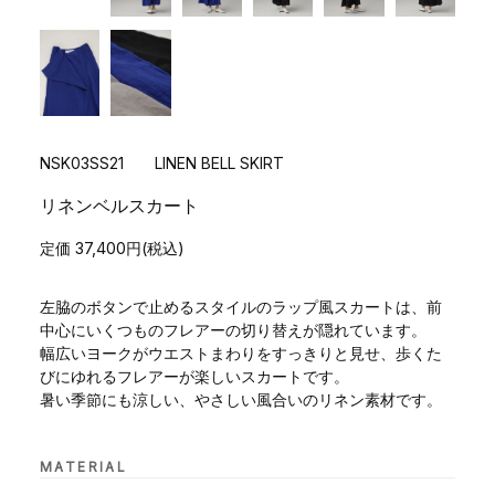
NSK03SS21 LINEN BELL SKIRT
リネンベルスカート
定価 37,400円(税込)
左脇のボタンで止めるスタイルのラップ風スカートは、前
中心にいくつものフレアーの切り替えが隠れています。
幅広いヨークがウエストまわりをすっきりと見せ、歩くた
びにゆれるフレアーが楽しいスカートです。
暑い季節にも涼しい、やさしい風合いのリネン素材です。
MATERIAL