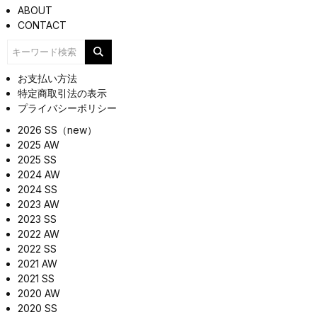
ABOUT
CONTACT
お支払い方法
特定商取引法の表示
プライバシーポリシー
2026 SS（new）
2025 AW
2025 SS
2024 AW
2024 SS
2023 AW
2023 SS
2022 AW
2022 SS
2021 AW
2021 SS
2020 AW
2020 SS