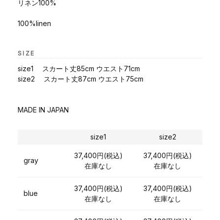
リネン100%
100%linen
SIZE
size1 スカート丈85cm ウエスト71cm
size2 スカート丈87cm ウエスト75cm
MADE IN JAPAN
size1
size2
37,400円(税込)
37,400円(税込)
gray
在庫なし
在庫なし
37,400円(税込)
37,400円(税込)
blue
在庫なし
在庫なし