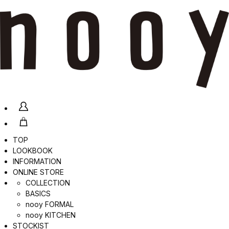
TOP
LOOKBOOK
INFORMATION
ONLINE STORE
COLLECTION
BASICS
nooy FORMAL
nooy KITCHEN
STOCKIST