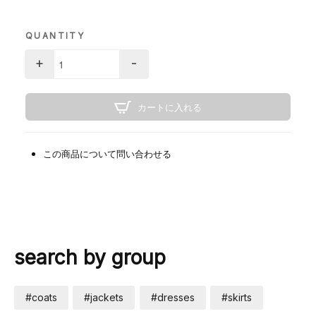
QUANTITY
+
-
カートに入れる
この商品について問い合わせる
search by group
#coats
#jackets
#dresses
#skirts