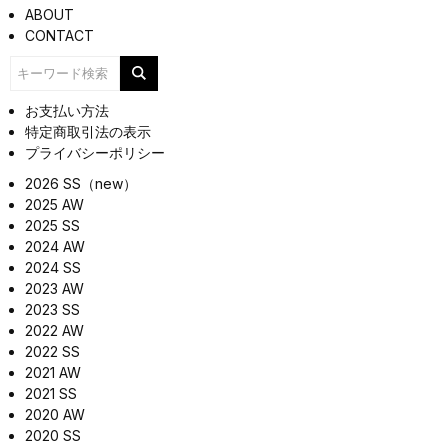
ABOUT
CONTACT
お支払い方法
特定商取引法の表示
プライバシーポリシー
2026 SS（new）
2025 AW
2025 SS
2024 AW
2024 SS
2023 AW
2023 SS
2022 AW
2022 SS
2021 AW
2021 SS
2020 AW
2020 SS