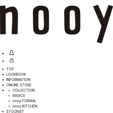
TOP
LOOKBOOK
INFORMATION
ONLINE STORE
COLLECTION
BASICS
nooy FORMAL
nooy KITCHEN
STOCKIST