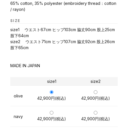
65% cotton, 35% polyester (embroidery thread：cotton
/ rayon)
SIZE
size1 ウエスト67cm ヒップ103cm 脇丈90cm 股上25cm
股下64cm
size2 ウエスト71cm ヒップ107cm 脇丈92cm 股上26cm
股下65cm
MADE IN JAPAN
size1
size2
olive
42,900円(税込)
42,900円(税込)
navy
42,900円(税込)
42,900円(税込)