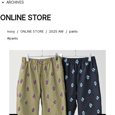
ARCHIVES
ONLINE STORE
/
/
/
nooy
ONLINE STORE
2025 AW
pants
#pants