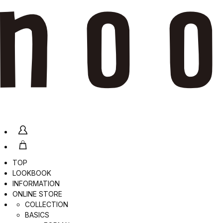
TOP
LOOKBOOK
INFORMATION
ONLINE STORE
COLLECTION
BASICS