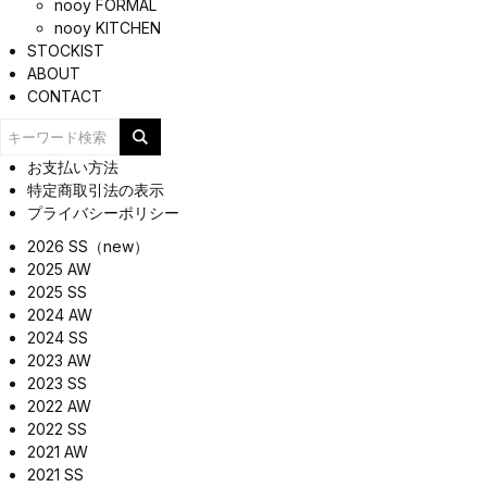
nooy FORMAL
nooy KITCHEN
STOCKIST
ABOUT
CONTACT
お支払い方法
特定商取引法の表示
プライバシーポリシー
2026 SS（new）
2025 AW
2025 SS
2024 AW
2024 SS
2023 AW
2023 SS
2022 AW
2022 SS
2021 AW
2021 SS