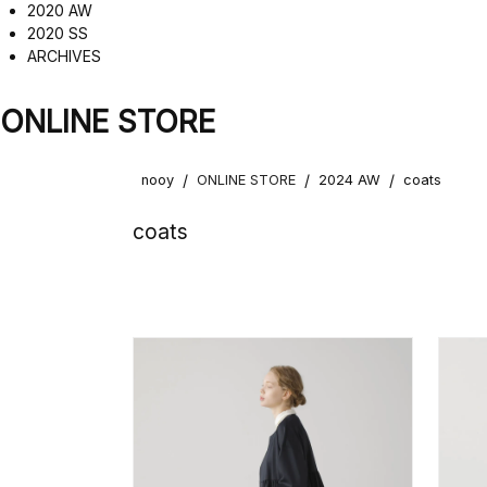
2020 AW
2020 SS
ARCHIVES
ONLINE STORE
/
/
/
nooy
ONLINE STORE
2024 AW
coats
coats