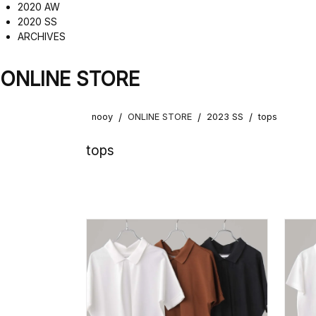
2020 AW
2020 SS
ARCHIVES
ONLINE STORE
/
/
/
nooy
ONLINE STORE
2023 SS
tops
tops