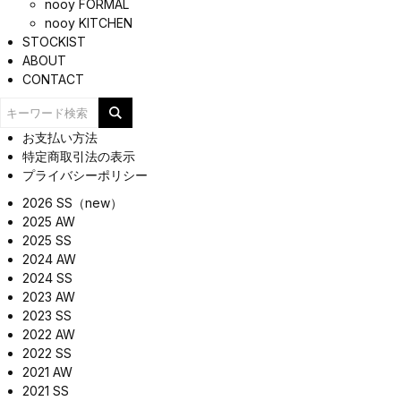
nooy FORMAL
nooy KITCHEN
STOCKIST
ABOUT
CONTACT
お支払い方法
特定商取引法の表示
プライバシーポリシー
2026 SS（new）
2025 AW
2025 SS
2024 AW
2024 SS
2023 AW
2023 SS
2022 AW
2022 SS
2021 AW
2021 SS