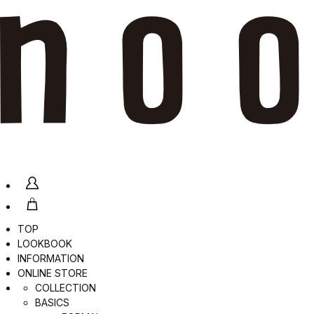
TOP
LOOKBOOK
INFORMATION
ONLINE STORE
COLLECTION
BASICS