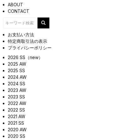
ABOUT
CONTACT
お支払い方法
特定商取引法の表示
プライバシーポリシー
2026 SS（new）
2025 AW
2025 SS
2024 AW
2024 SS
2023 AW
2023 SS
2022 AW
2022 SS
2021 AW
2021 SS
2020 AW
2020 SS