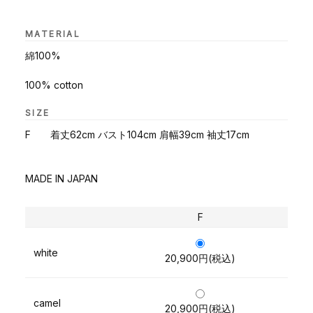
MATERIAL
綿100%
100% cotton
SIZE
F 着丈62cm バスト104cm 肩幅39cm 袖丈17cm
MADE IN JAPAN
F
white
20,900円(税込)
camel
20,900円(税込)