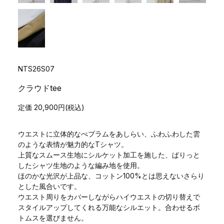
NTS26S07
クラウドtee
定価 20,900円(税込)
ウエストに立体的なぺプラムをあしらい、ふわふわした雲
のような表情が魅力的なTシャツ。
上質なスムース生地にシルケット加工を施した、ぱりっと
したシャツ生地のような編み地を使用。
ほのかな光沢が上品な、コットン100%とは思えないさらり
とした風合いです。
ウエスト周りをカバーしながらハイウエストの切り替えで
スタイルアップしてくれる万能なシルエット。合わせるボ
トムスを選びません。