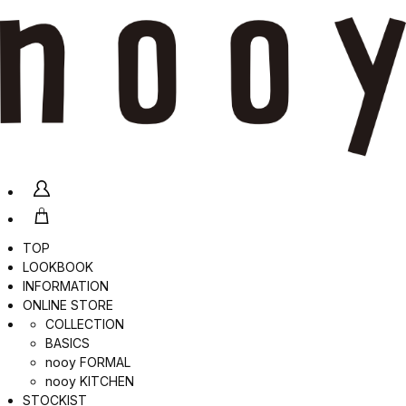
TOP
LOOKBOOK
INFORMATION
ONLINE STORE
COLLECTION
BASICS
nooy FORMAL
nooy KITCHEN
STOCKIST