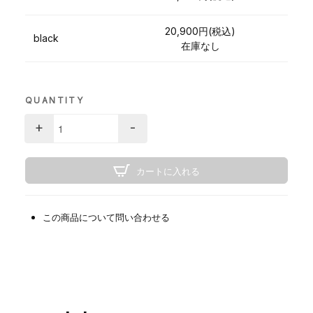
20,900円(税込)
black
在庫なし
QUANTITY
+
-
カートに入れる
この商品について問い合わせる