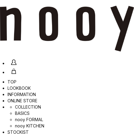
TOP
LOOKBOOK
INFORMATION
ONLINE STORE
COLLECTION
BASICS
nooy FORMAL
nooy KITCHEN
STOCKIST