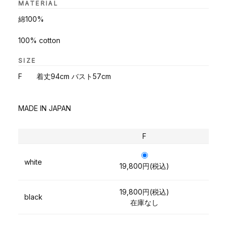
MATERIAL
綿100%
100% cotton
SIZE
F 着丈94cm バスト57cm
MADE IN JAPAN
F
white
19,800円(税込)
19,800円(税込)
black
在庫なし