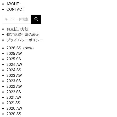
ABOUT
CONTACT
お支払い方法
特定商取引法の表示
プライバシーポリシー
2026 SS（new）
2025 AW
2025 SS
2024 AW
2024 SS
2023 AW
2023 SS
2022 AW
2022 SS
2021 AW
2021 SS
2020 AW
2020 SS