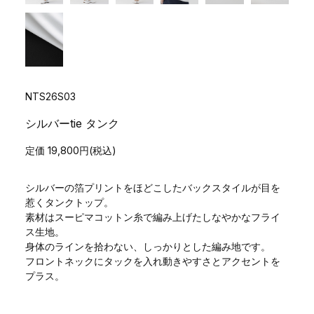
NTS26S03
シルバーtie タンク
定価 19,800円(税込)
シルバーの箔プリントをほどこしたバックスタイルが目を
惹くタンクトップ。
素材はスーピマコットン糸で編み上げたしなやかなフライ
ス生地。
身体のラインを拾わない、しっかりとした編み地です。
フロントネックにタックを入れ動きやすさとアクセントを
プラス。