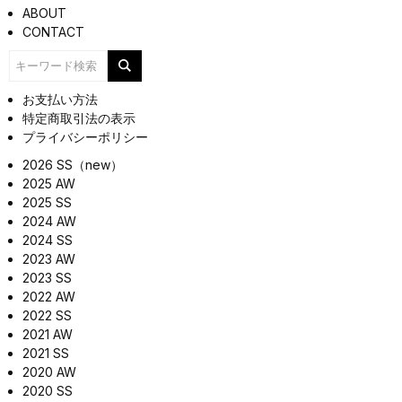
ABOUT
CONTACT
お支払い方法
特定商取引法の表示
プライバシーポリシー
2026 SS（new）
2025 AW
2025 SS
2024 AW
2024 SS
2023 AW
2023 SS
2022 AW
2022 SS
2021 AW
2021 SS
2020 AW
2020 SS