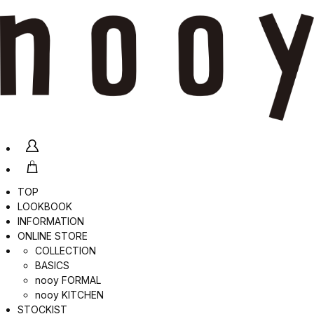
TOP
LOOKBOOK
INFORMATION
ONLINE STORE
COLLECTION
BASICS
nooy FORMAL
nooy KITCHEN
STOCKIST