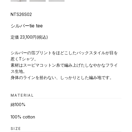
NTS26S02
シルバーtie tee
定価 23,100円(税込)
シルバーの箔プリントをほどこしたバックスタイルが目を
惹くTシャツ。
素材はスーピマコットン糸で編み上げたしなやかなフライ
ス生地。
身体のラインを拾わない、しっかりとした編み地です。
MATERIAL
綿100%
100% cotton
SIZE