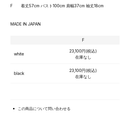
F 着丈57cm バスト100cm 肩幅37cm 袖丈18cm
MADE IN JAPAN
F
23,100円(税込)
white
在庫なし
23,100円(税込)
black
在庫なし
この商品について問い合わせる