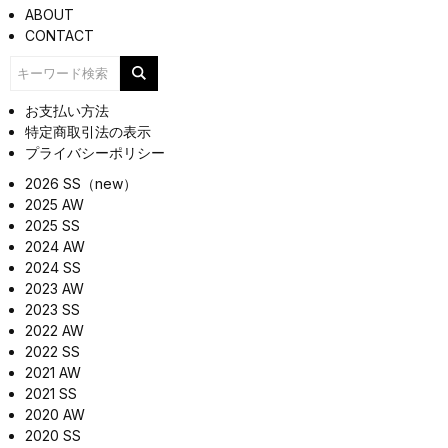
ABOUT
CONTACT
お支払い方法
特定商取引法の表示
プライバシーポリシー
2026 SS（new）
2025 AW
2025 SS
2024 AW
2024 SS
2023 AW
2023 SS
2022 AW
2022 SS
2021 AW
2021 SS
2020 AW
2020 SS