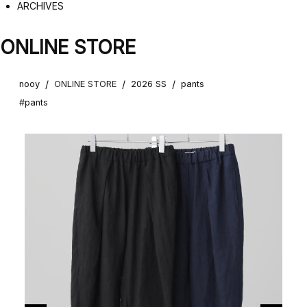
ARCHIVES
ONLINE STORE
/
/
/
nooy
ONLINE STORE
2026 SS
pants
#pants