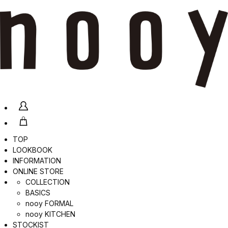
TOP
LOOKBOOK
INFORMATION
ONLINE STORE
COLLECTION
BASICS
nooy FORMAL
nooy KITCHEN
STOCKIST