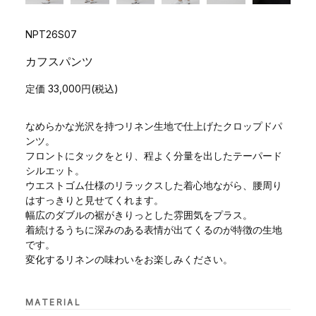
NPT26S07
カフスパンツ
定価 33,000円(税込)
なめらかな光沢を持つリネン生地で仕上げたクロップドパ
ンツ。
フロントにタックをとり、程よく分量を出したテーパード
シルエット。
ウエストゴム仕様のリラックスした着心地ながら、腰周り
はすっきりと見せてくれます。
幅広のダブルの裾がきりっとした雰囲気をプラス。
着続けるうちに深みのある表情が出てくるのが特徴の生地
です。
変化するリネンの味わいをお楽しみください。
MATERIAL