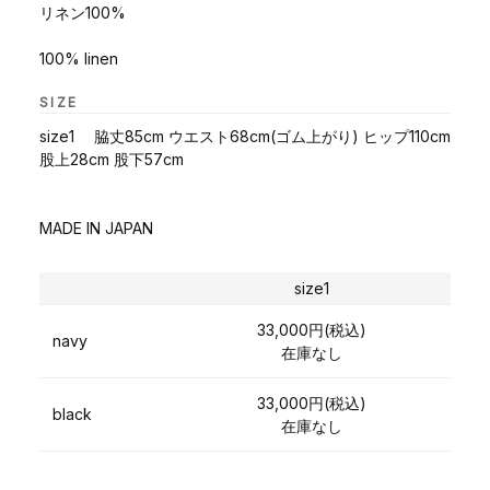
リネン100%
100% linen
SIZE
size1 脇丈85cm ウエスト68cm(ゴム上がり) ヒップ110cm
股上28cm 股下57cm
MADE IN JAPAN
size1
33,000円(税込)
navy
在庫なし
33,000円(税込)
black
在庫なし