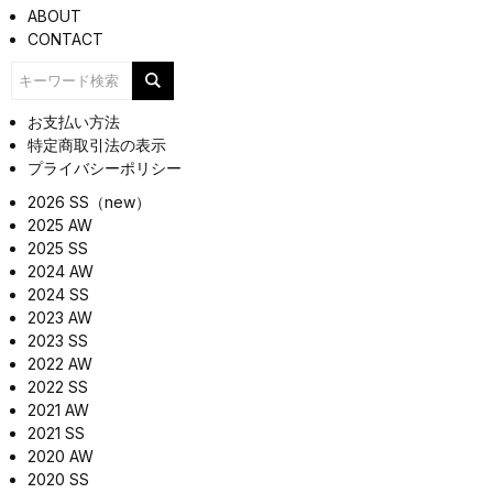
ABOUT
CONTACT
お支払い方法
特定商取引法の表示
プライバシーポリシー
2026 SS（new）
2025 AW
2025 SS
2024 AW
2024 SS
2023 AW
2023 SS
2022 AW
2022 SS
2021 AW
2021 SS
2020 AW
2020 SS