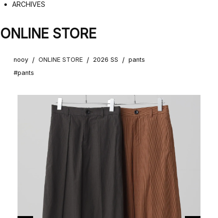
ARCHIVES
ONLINE STORE
/
/
/
nooy
ONLINE STORE
2026 SS
pants
#pants