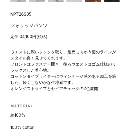
NPT26S05
フォリッジパンツ
定価 34,100円(税込)
ウエストに深いタックを取り、足元に向かう縦のラインが
スタイル良く見せてくれます。
フロントはファスナー開き、後ろウエストはゴム仕様のリ
ラックスした着心地。
コットンタイプライターにヴィンテージ感のある加工を施
した、軽くしなやかな生地感です。
オレンジストライプとセピアチェックの2色展開。
MATERIAL
綿100%
100% cotton