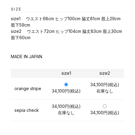
SIZE
size1 ウエスト68cm ヒップ100cm 脇丈81cm 股上29cm
股下59cm
size2 ウエスト72cm ヒップ104cm 脇丈83cm 股上30cm
股下60cm
MADE IN JAPAN
size1
size2
34,100円(税込)
orange stripe
34,100円(税込)
在庫なし
34,100円(税込)
sepia check
在庫なし
34,100円(税込)