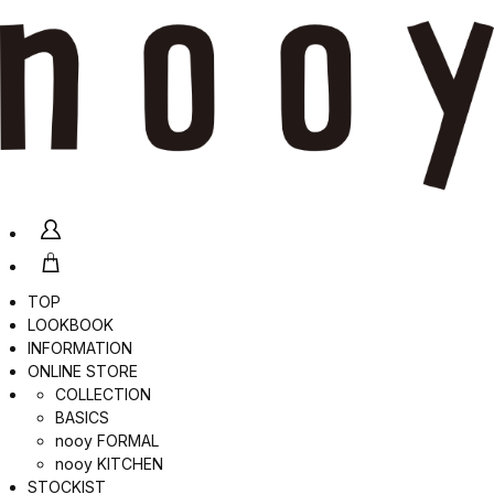
TOP
LOOKBOOK
INFORMATION
ONLINE STORE
COLLECTION
BASICS
nooy FORMAL
nooy KITCHEN
STOCKIST