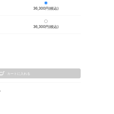
36,300円(税込)
36,300円(税込)
カートに入れる
る