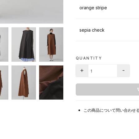
orange stripe
sepia check
QUANTITY
+
-
この商品について問い合わせ