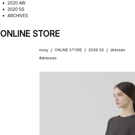
2020 AW
2020 SS
ARCHIVES
ONLINE STORE
/
/
/
nooy
ONLINE STORE
2026 SS
dresses
#dresses