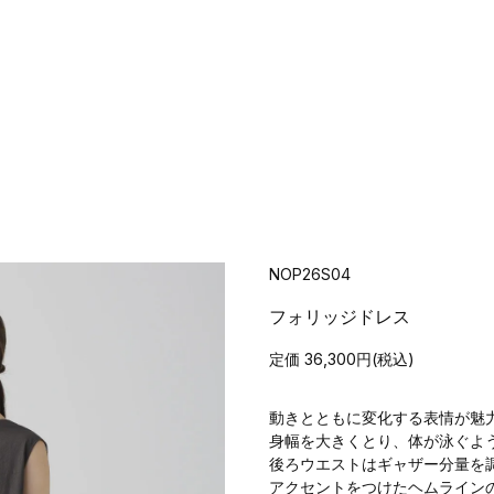
NOP26S04
フォリッジドレス
定価 36,300円(税込)
動きとともに変化する表情が魅
身幅を大きくとり、体が泳ぐよ
後ろウエストはギャザー分量を
アクセントをつけたヘムライン