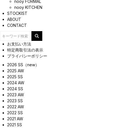
nooy FORMAL
nooy KITCHEN
STOCKIST
ABOUT
CONTACT
お支払い方法
特定商取引法の表示
プライバシーポリシー
2026 SS（new）
2025 AW
2025 SS
2024 AW
2024 SS
2023 AW
2023 SS
2022 AW
2022 SS
2021 AW
2021 SS