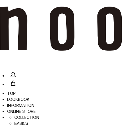
TOP
LOOKBOOK
INFORMATION
ONLINE STORE
COLLECTION
BASICS