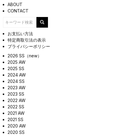
ABOUT
CONTACT
お支払い方法
特定商取引法の表示
プライバシーポリシー
2026 SS（new）
2025 AW
2025 SS
2024 AW
2024 SS
2023 AW
2023 SS
2022 AW
2022 SS
2021 AW
2021 SS
2020 AW
2020 SS