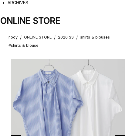
ARCHIVES
ONLINE STORE
/
/
/
nooy
ONLINE STORE
2026 SS
shirts & blouses
#shirts & blouse