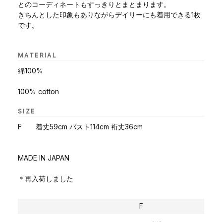
とのコーディネートもすっきりとまとまります。
きちんとした印象もありながらデイリーにも着用できる1枚
です。
MATERIAL
綿100%
100% cotton
SIZE
F 着丈59cm バスト114cm 裄丈36cm
MADE IN JAPAN
＊再入荷しました
F