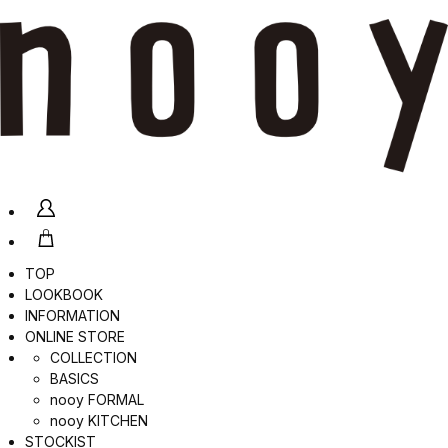
TOP
LOOKBOOK
INFORMATION
ONLINE STORE
COLLECTION
BASICS
nooy FORMAL
nooy KITCHEN
STOCKIST