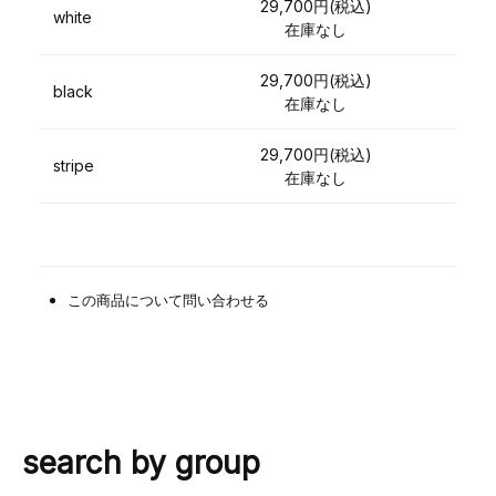
29,700円(税込)
white
在庫なし
29,700円(税込)
black
在庫なし
29,700円(税込)
stripe
在庫なし
この商品について問い合わせる
search by group