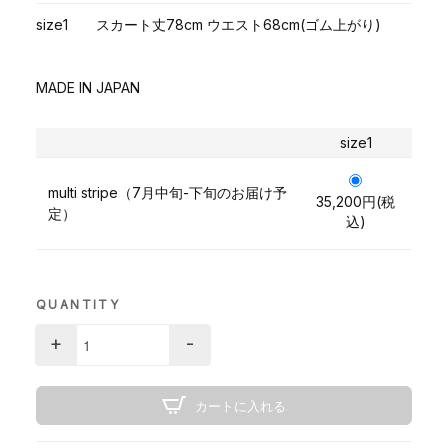
size1 スカート丈78cm ウエスト68cm(ゴム上がり)
MADE IN JAPAN
size1
multi stripe（7月中旬-下旬のお届け予
35,200円(税
定）
込)
QUANTITY
+
-
カートに入れる