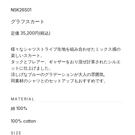
NSK26S01
グラフスカート
定価 35,200円(税込)
様々なシャツストライプ生地を組み合わせたミックス感の
楽しいスカート。
タックとフレアー、ギャザーをおり混ぜ計算されたシルエ
ットに仕上げました。
涼しげなブルーのグラデーションが大人の雰囲気。
同素材のシャツとのセットアップもおすすめです。
MATERIAL
綿 100%
100% cotton
SIZE