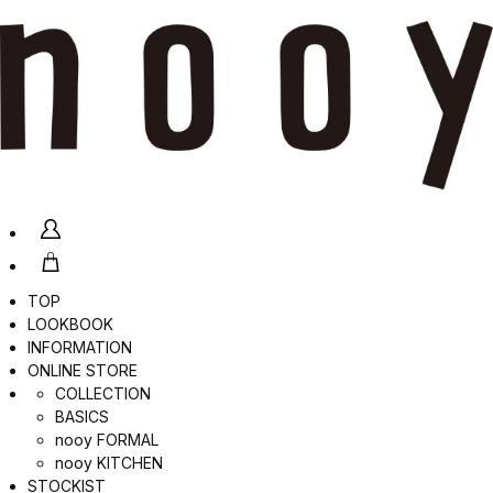
TOP
LOOKBOOK
INFORMATION
ONLINE STORE
COLLECTION
BASICS
nooy FORMAL
nooy KITCHEN
STOCKIST