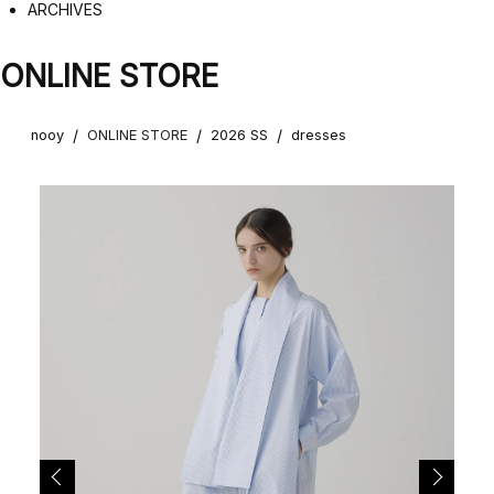
ARCHIVES
ONLINE STORE
/
/
/
nooy
ONLINE STORE
2026 SS
dresses