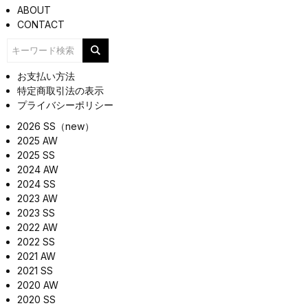
ABOUT
CONTACT
お支払い方法
特定商取引法の表示
プライバシーポリシー
2026 SS（new）
2025 AW
2025 SS
2024 AW
2024 SS
2023 AW
2023 SS
2022 AW
2022 SS
2021 AW
2021 SS
2020 AW
2020 SS