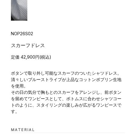
NOP26S02
スカーフドレス
定価 42,900円(税込)
ボタンで取り外し可能なスカーフのついたシャツドレス。
清々しいブルーストライプが上品なコットンポプリン生地
を使用。
その日の気分で胸もとのスカーフをアレンジし、前ボタン
を留めてワンピースとして、ボトムスに合わせシャツコー
トのように、スタイリングの楽しみが広がるワンピースで
す。
MATERIAL