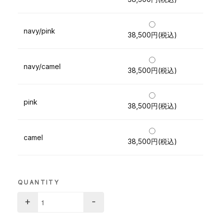
navy/pink
38,500円(税込)
navy/camel
38,500円(税込)
pink
38,500円(税込)
camel
38,500円(税込)
QUANTITY
+
-