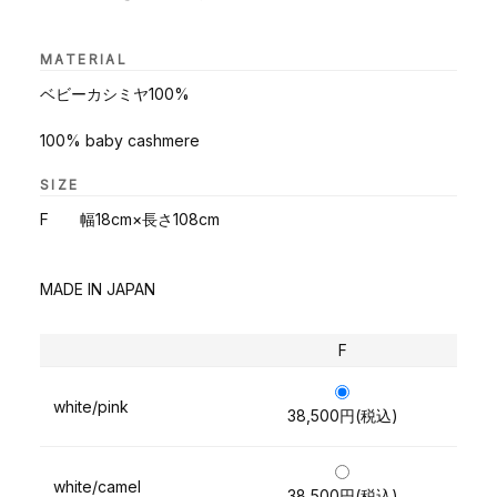
MATERIAL
ベビーカシミヤ100%
100% baby cashmere
SIZE
F 幅18cm×長さ108cm
MADE IN JAPAN
F
white/pink
38,500円(税込)
white/camel
38,500円(税込)