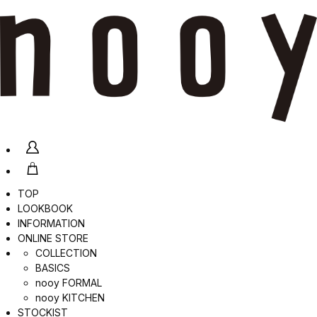
TOP
LOOKBOOK
INFORMATION
ONLINE STORE
COLLECTION
BASICS
nooy FORMAL
nooy KITCHEN
STOCKIST