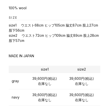
100% wool
SIZE
size1 ウエスト68cm ヒップ105cm 脇丈87cm 股上27cm
股下56cm
size2 ウエスト72cm ヒップ109cm 脇丈89cm 股上28cm
股下57cm
MADE IN JAPAN
size1
size2
39,600円(税込)
39,600円(税込)
gray
在庫なし
在庫なし
39,600円(税込)
39,600円(税込)
navy
在庫なし
在庫なし