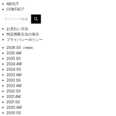
ABOUT
CONTACT
お支払い方法
特定商取引法の表示
プライバシーポリシー
2026 SS（new）
2025 AW
2025 SS
2024 AW
2024 SS
2023 AW
2023 SS
2022 AW
2022 SS
2021 AW
2021 SS
2020 AW
2020 SS