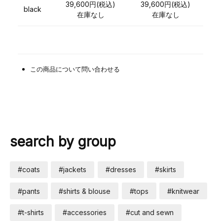
39,600円(税込)
39,600円(税込)
black
在庫なし
在庫なし
この商品について問い合わせる
search by group
#coats
#jackets
#dresses
#skirts
#pants
#shirts & blouse
#tops
#knitwear
#t-shirts
#accessories
#cut and sewn