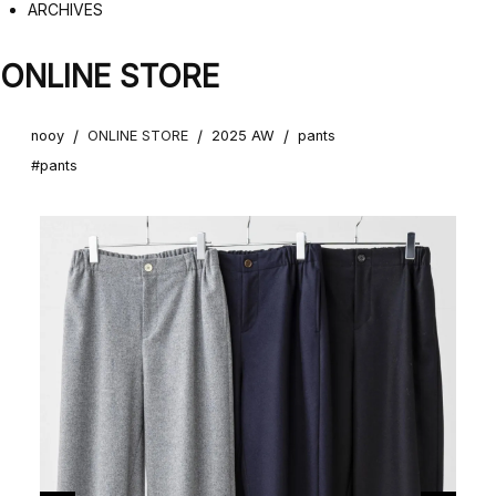
ARCHIVES
ONLINE STORE
/
/
/
nooy
ONLINE STORE
2025 AW
pants
#pants