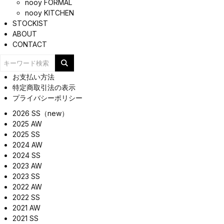
nooy FORMAL
nooy KITCHEN
STOCKIST
ABOUT
CONTACT
お支払い方法
特定商取引法の表示
プライバシーポリシー
2026 SS（new）
2025 AW
2025 SS
2024 AW
2024 SS
2023 AW
2023 SS
2022 AW
2022 SS
2021 AW
2021 SS