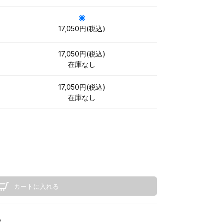
17,050円(税込)
17,050円(税込)
在庫なし
17,050円(税込)
在庫なし
カートに入れる
る