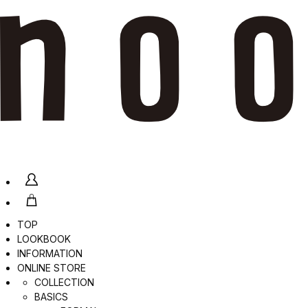
TOP
LOOKBOOK
INFORMATION
ONLINE STORE
COLLECTION
BASICS