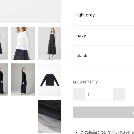
light gray
navy
black
QUANTITY
+
-
この商品について問い合わせ