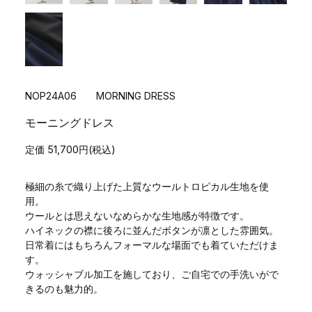
NOP24A06 MORNING DRESS
モーニングドレス
定価 51,700円(税込)
極細の糸で織り上げた上質なウールトロピカル生地を使
用。
ウールとは思えないなめらかな生地感が特徴です。
ハイネックの襟に後ろに並んだボタンが凛とした雰囲気。
日常着にはもちろんフォーマルな場面でも着ていただけま
す。
ウォッシャブル加工を施しており、ご自宅での手洗いがで
きるのも魅力的。