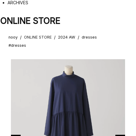
ARCHIVES
ONLINE STORE
/
/
/
nooy
ONLINE STORE
2024 AW
dresses
#dresses