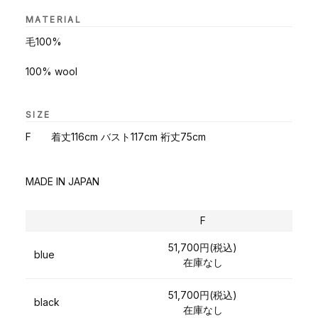
MATERIAL
毛100%
100% wool
SIZE
F 着丈116cm バスト117cm 裄丈75cm
MADE IN JAPAN
F
51,700円(税込)
blue
在庫なし
51,700円(税込)
black
在庫なし