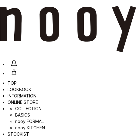
TOP
LOOKBOOK
INFORMATION
ONLINE STORE
COLLECTION
BASICS
nooy FORMAL
nooy KITCHEN
STOCKIST