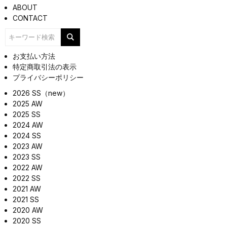
ABOUT
CONTACT
お支払い方法
特定商取引法の表示
プライバシーポリシー
2026 SS（new）
2025 AW
2025 SS
2024 AW
2024 SS
2023 AW
2023 SS
2022 AW
2022 SS
2021 AW
2021 SS
2020 AW
2020 SS