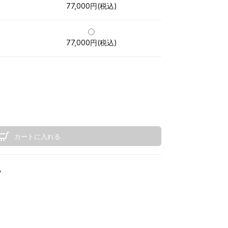
77,000円(税込)
77,000円(税込)
カートに入れる
る