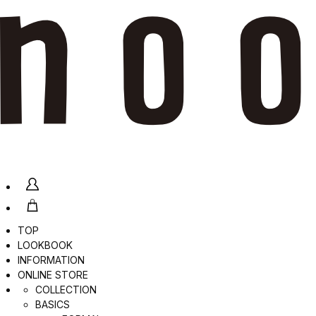
TOP
LOOKBOOK
INFORMATION
ONLINE STORE
COLLECTION
BASICS