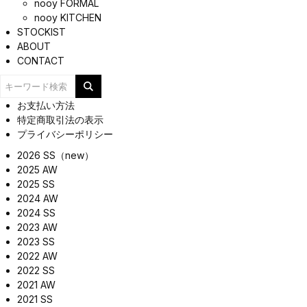
nooy FORMAL
nooy KITCHEN
STOCKIST
ABOUT
CONTACT
お支払い方法
特定商取引法の表示
プライバシーポリシー
2026 SS（new）
2025 AW
2025 SS
2024 AW
2024 SS
2023 AW
2023 SS
2022 AW
2022 SS
2021 AW
2021 SS