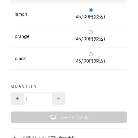
lemon
45,100円(税込)
orange
45,100円(税込)
black
45,100円(税込)
QUANTITY
+
-
カートに入れる
この商品について問い合わせる