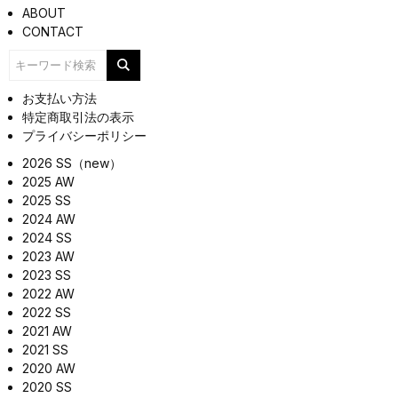
ABOUT
CONTACT
お支払い方法
特定商取引法の表示
プライバシーポリシー
2026 SS（new）
2025 AW
2025 SS
2024 AW
2024 SS
2023 AW
2023 SS
2022 AW
2022 SS
2021 AW
2021 SS
2020 AW
2020 SS