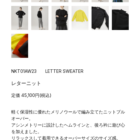
NKT01AW23 LETTER SWEATER
レターニット
定価 45,100円(税込)
軽く保湿性に優れたメリノウールで編み立てたニットプル
オーバー。
アシンメトリーに設計したヘムラインと、後ろ衿に遊び心
を加えました。
リラックスして着用できるオーバーサイズのサイズ感。