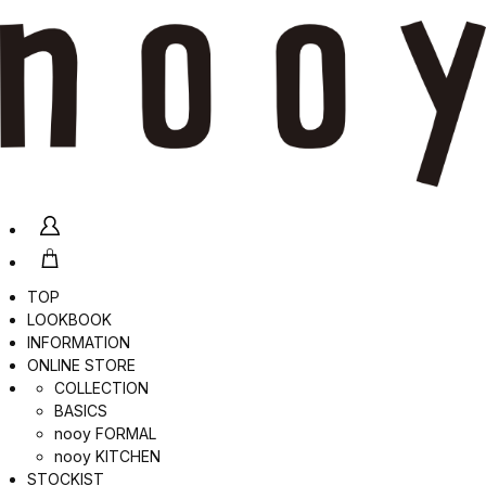
TOP
LOOKBOOK
INFORMATION
ONLINE STORE
COLLECTION
BASICS
nooy FORMAL
nooy KITCHEN
STOCKIST