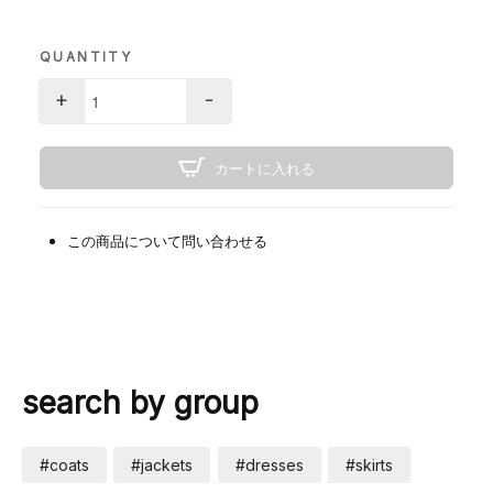
QUANTITY
+
-
カートに入れる
この商品について問い合わせる
search by group
#coats
#jackets
#dresses
#skirts