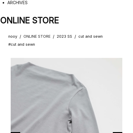
ARCHIVES
ONLINE STORE
/
/
/
nooy
ONLINE STORE
2023 SS
cut and sewn
#cut and sewn