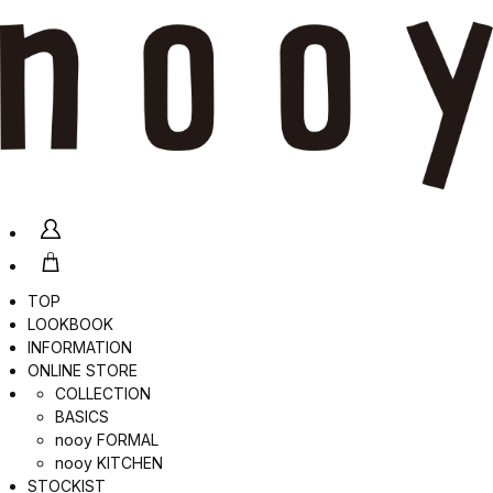
TOP
LOOKBOOK
INFORMATION
ONLINE STORE
COLLECTION
BASICS
nooy FORMAL
nooy KITCHEN
STOCKIST