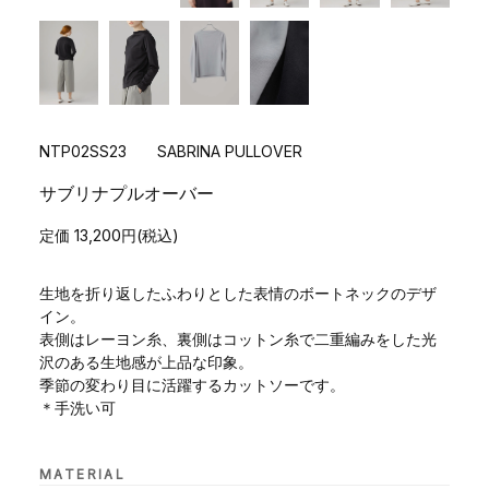
NTP02SS23 SABRINA PULLOVER
サブリナプルオーバー
定価 13,200円(税込)
生地を折り返したふわりとした表情のボートネックのデザ
イン。
表側はレーヨン糸、裏側はコットン糸で二重編みをした光
沢のある生地感が上品な印象。
季節の変わり目に活躍するカットソーです。
＊手洗い可
MATERIAL