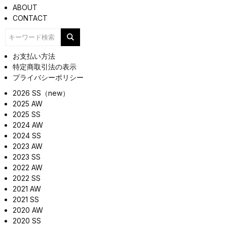
ABOUT
CONTACT
お支払い方法
特定商取引法の表示
プライバシーポリシー
2026 SS（new）
2025 AW
2025 SS
2024 AW
2024 SS
2023 AW
2023 SS
2022 AW
2022 SS
2021 AW
2021 SS
2020 AW
2020 SS