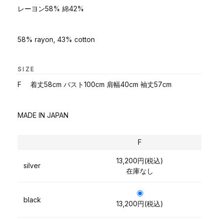
レーヨン58% 綿42%
58% rayon, 43% cotton
SIZE
F 着丈58cm バスト100cm 肩幅40cm 袖丈57cm
MADE IN JAPAN
F
13,200円(税込)
silver
在庫なし
black
13,200円(税込)