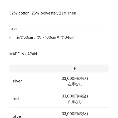
52% cotton, 25% polyester, 23% linen
SIZE
F 着丈53cm バスト100cm 裄丈64cm
MADE IN JAPAN
F
33,000円(税込)
silver
在庫なし
33,000円(税込)
red
在庫なし
33,000円(税込)
olive