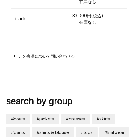
在庫なし
33,000円(税込)
black
在庫なし
この商品について問い合わせる
search by group
#coats
#jackets
#dresses
#skirts
#pants
#shirts & blouse
#tops
#knitwear