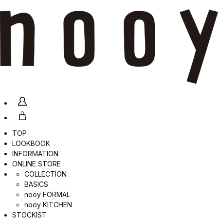
TOP
LOOKBOOK
INFORMATION
ONLINE STORE
COLLECTION
BASICS
nooy FORMAL
nooy KITCHEN
STOCKIST