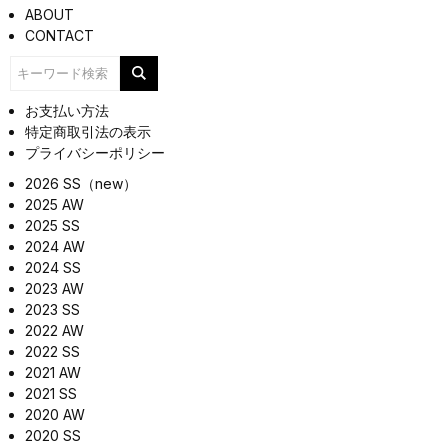
ABOUT
CONTACT
お支払い方法
特定商取引法の表示
プライバシーポリシー
2026 SS（new）
2025 AW
2025 SS
2024 AW
2024 SS
2023 AW
2023 SS
2022 AW
2022 SS
2021 AW
2021 SS
2020 AW
2020 SS