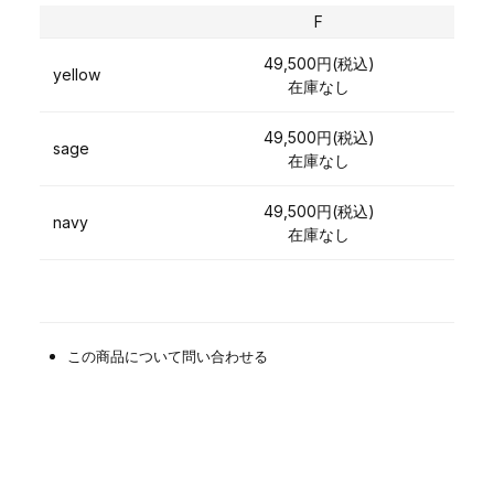
F
49,500円(税込)
yellow
在庫なし
49,500円(税込)
sage
在庫なし
49,500円(税込)
navy
在庫なし
この商品について問い合わせる