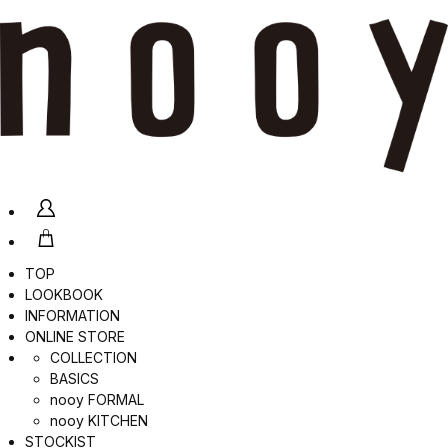
TOP
LOOKBOOK
INFORMATION
ONLINE STORE
COLLECTION
BASICS
nooy FORMAL
nooy KITCHEN
STOCKIST