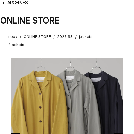
ARCHIVES
ONLINE STORE
/
/
/
nooy
ONLINE STORE
2023 SS
jackets
#jackets