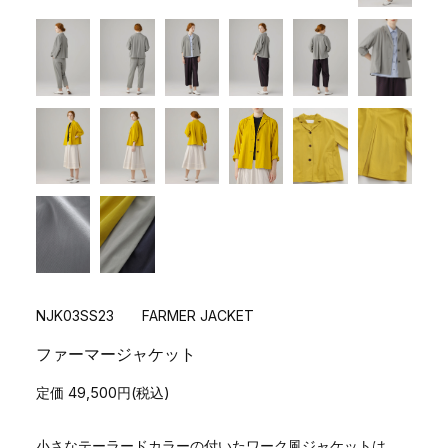
NJK03SS23 FARMER JACKET
ファーマージャケット
定価 49,500円(税込)
小さなテーラードカラーの付いたワーク風ジャケットは、