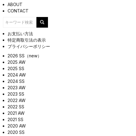
ABOUT
CONTACT
お支払い方法
特定商取引法の表示
プライバシーポリシー
2026 SS（new）
2025 AW
2025 SS
2024 AW
2024 SS
2023 AW
2023 SS
2022 AW
2022 SS
2021 AW
2021 SS
2020 AW
2020 SS