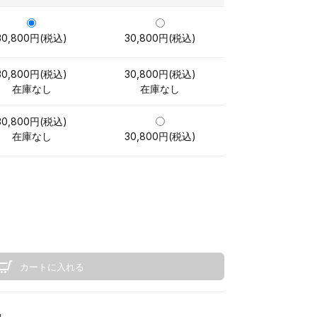
30,800円(税込)
30,800円(税込)
30,800円(税込)
30,800円(税込)
在庫なし
在庫なし
30,800円(税込)
在庫なし
30,800円(税込)
カートに入れる
る