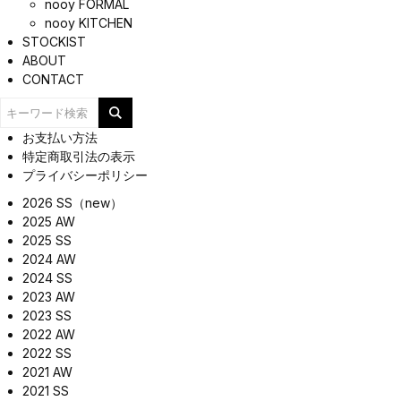
nooy FORMAL
nooy KITCHEN
STOCKIST
ABOUT
CONTACT
お支払い方法
特定商取引法の表示
プライバシーポリシー
2026 SS（new）
2025 AW
2025 SS
2024 AW
2024 SS
2023 AW
2023 SS
2022 AW
2022 SS
2021 AW
2021 SS