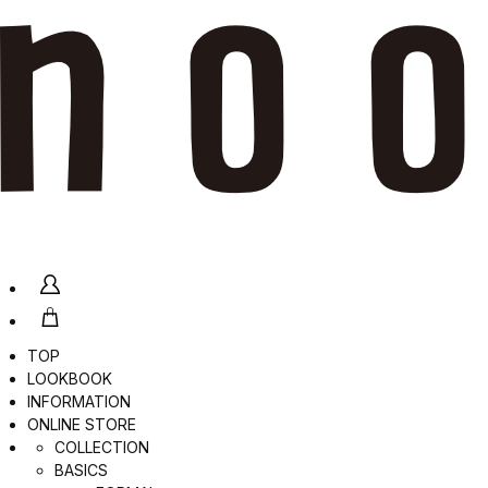
TOP
LOOKBOOK
INFORMATION
ONLINE STORE
COLLECTION
BASICS