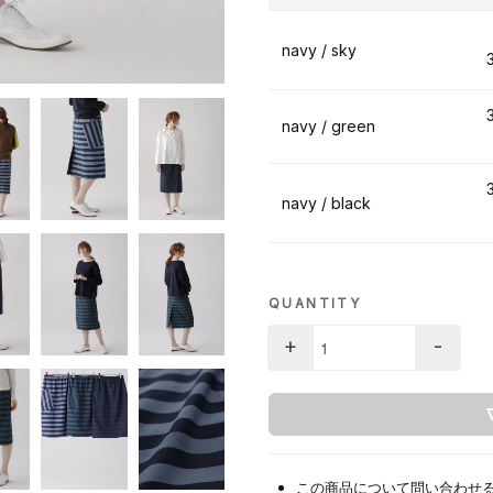
navy / sky
navy / green
navy / black
QUANTITY
+
-
この商品について問い合わせ