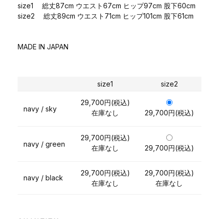
size1 総丈87cm ウエスト67cm ヒップ97cm 股下60cm
size2 総丈89cm ウエスト71cm ヒップ101cm 股下61cm
MADE IN JAPAN
size1
size2
29,700円(税込)
navy / sky
在庫なし
29,700円(税込)
29,700円(税込)
navy / green
在庫なし
29,700円(税込)
29,700円(税込)
29,700円(税込)
navy / black
在庫なし
在庫なし