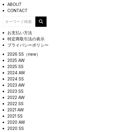
ABOUT
CONTACT
お支払い方法
特定商取引法の表示
プライバシーポリシー
2026 SS（new）
2025 AW
2025 SS
2024 AW
2024 SS
2023 AW
2023 SS
2022 AW
2022 SS
2021 AW
2021 SS
2020 AW
2020 SS