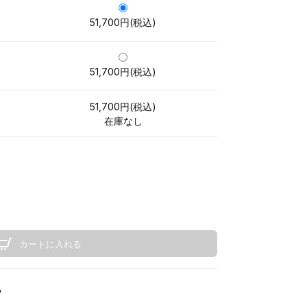
51,700円(税込)
51,700円(税込)
51,700円(税込)
在庫なし
カートに入れる
る