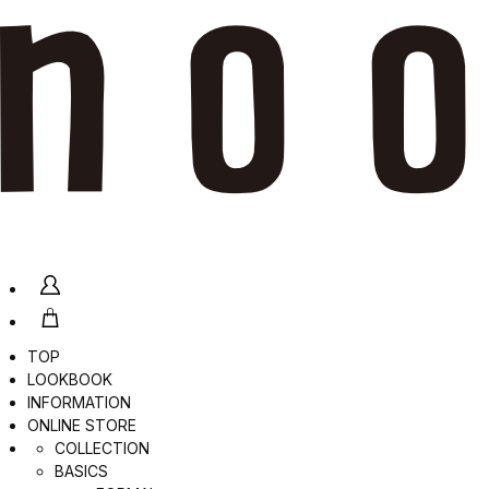
TOP
LOOKBOOK
INFORMATION
ONLINE STORE
COLLECTION
BASICS