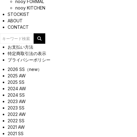
nooy FORMAL
nooy KITCHEN
STOCKIST
ABOUT
CONTACT
お支払い方法
特定商取引法の表示
プライバシーポリシー
2026 SS（new）
2025 AW
2025 SS
2024 AW
2024 SS
2023 AW
2023 SS
2022 AW
2022 SS
2021 AW
2021 SS