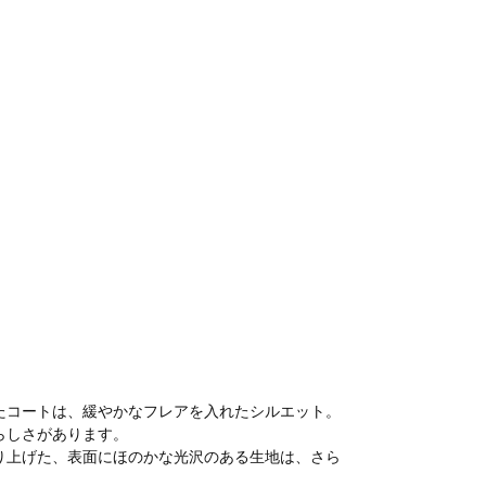
たコートは、緩やかなフレアを入れたシルエット。
らしさがあります。
り上げた、表面にほのかな光沢のある生地は、さら