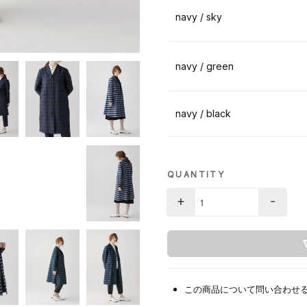
navy / sky
navy / green
navy / black
QUANTITY
+
-
この商品について問い合わせ