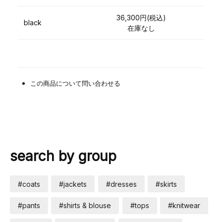
36,300円(税込)
black
在庫なし
この商品について問い合わせる
search by group
#coats
#jackets
#dresses
#skirts
#pants
#shirts & blouse
#tops
#knitwear