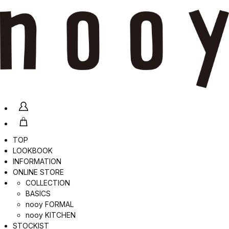
TOP
LOOKBOOK
INFORMATION
ONLINE STORE
COLLECTION
BASICS
nooy FORMAL
nooy KITCHEN
STOCKIST