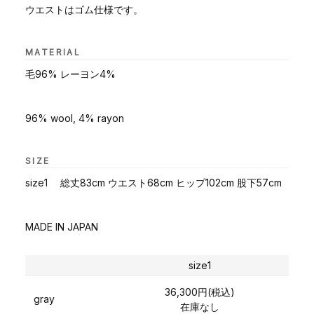
ウエストはゴム仕様です。
MATERIAL
毛96% レーヨン4%
96% wool, 4% rayon
SIZE
size1 総丈83cm ウエスト68cm ヒップ102cm 股下57cm
MADE IN JAPAN
size1
36,300円(税込)
gray
在庫なし