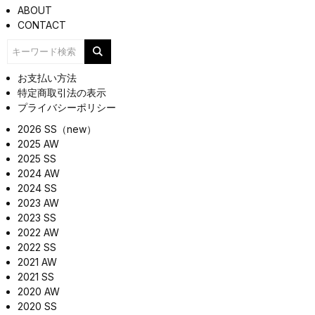
ABOUT
CONTACT
お支払い方法
特定商取引法の表示
プライバシーポリシー
2026 SS（new）
2025 AW
2025 SS
2024 AW
2024 SS
2023 AW
2023 SS
2022 AW
2022 SS
2021 AW
2021 SS
2020 AW
2020 SS