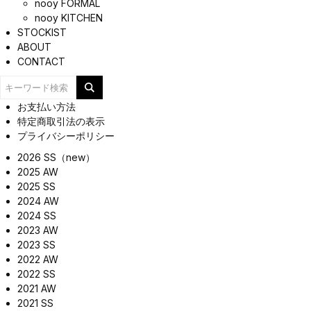
nooy FORMAL
nooy KITCHEN
STOCKIST
ABOUT
CONTACT
お支払い方法
特定商取引法の表示
プライバシーポリシー
2026 SS（new）
2025 AW
2025 SS
2024 AW
2024 SS
2023 AW
2023 SS
2022 AW
2022 SS
2021 AW
2021 SS