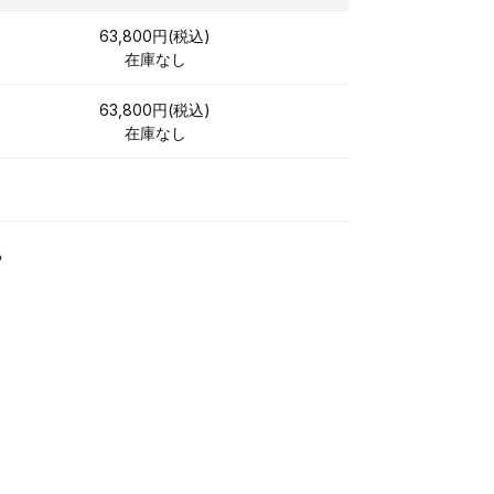
63,800円(税込)
在庫なし
63,800円(税込)
在庫なし
る