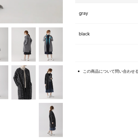
gray
black
この商品について問い合わせ