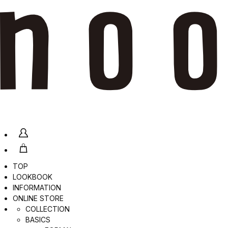
TOP
LOOKBOOK
INFORMATION
ONLINE STORE
COLLECTION
BASICS