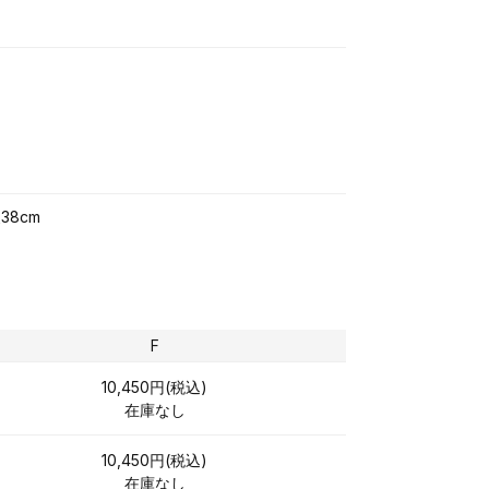
38cm
F
10,450円(税込)
在庫なし
10,450円(税込)
在庫なし