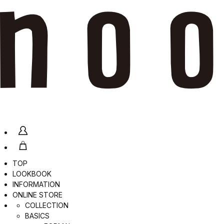
TOP
LOOKBOOK
INFORMATION
ONLINE STORE
COLLECTION
BASICS