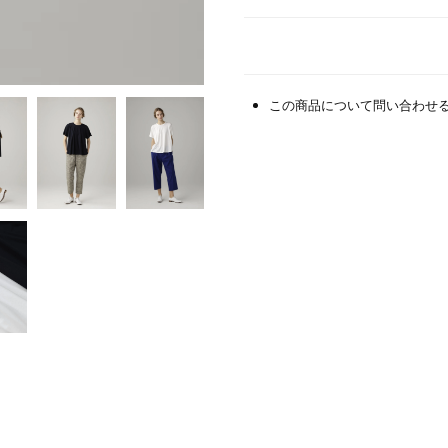
この商品について問い合わせ