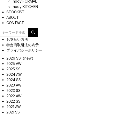
nooy FORMAL
nooy KITCHEN
STOCKIST
ABOUT
CONTACT
お支払い方法
特定商取引法の表示
プライバシーポリシー
2026 SS（new）
2025 AW
2025 SS
2024 AW
2024 SS
2023 AW
2023 SS
2022 AW
2022 SS
2021 AW
2021 SS