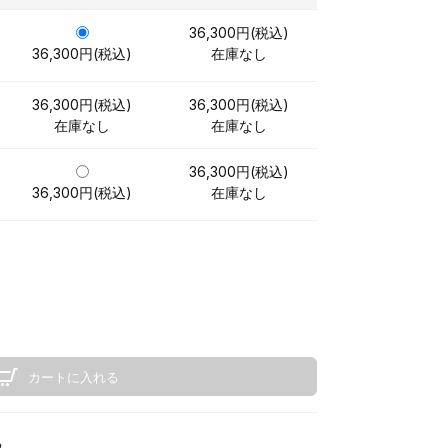
36,300円(税込)
36,300円(税込)
在庫なし
36,300円(税込)
36,300円(税込)
在庫なし
在庫なし
36,300円(税込)
36,300円(税込)
在庫なし
カートに入れる
る