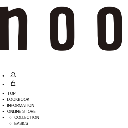
TOP
LOOKBOOK
INFORMATION
ONLINE STORE
COLLECTION
BASICS