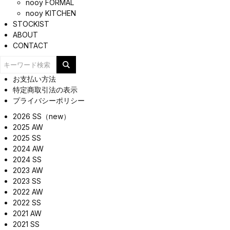
nooy FORMAL
nooy KITCHEN
STOCKIST
ABOUT
CONTACT
お支払い方法
特定商取引法の表示
プライバシーポリシー
2026 SS（new）
2025 AW
2025 SS
2024 AW
2024 SS
2023 AW
2023 SS
2022 AW
2022 SS
2021 AW
2021 SS