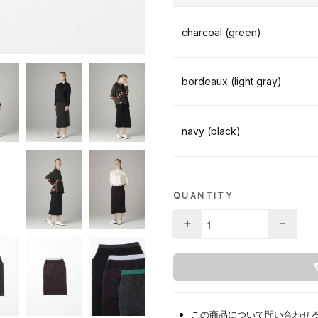
charcoal (green)
bordeaux (light gray)
navy (black)
QUANTITY
+
-
この商品について問い合わせ