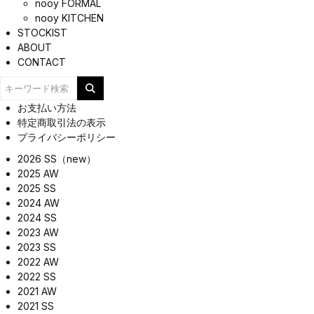
nooy FORMAL
nooy KITCHEN
STOCKIST
ABOUT
CONTACT
お支払い方法
特定商取引法の表示
プライバシーポリシー
2026 SS（new）
2025 AW
2025 SS
2024 AW
2024 SS
2023 AW
2023 SS
2022 AW
2022 SS
2021 AW
2021 SS