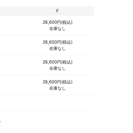
F
28,600円(税込)
在庫なし
28,600円(税込)
在庫なし
28,600円(税込)
在庫なし
28,600円(税込)
在庫なし
る