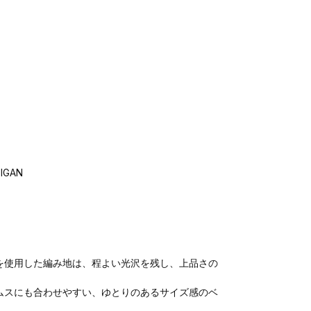
IGAN
を使用した編み地は、程よい光沢を残し、上品さの
ムスにも合わせやすい、ゆとりのあるサイズ感のベ