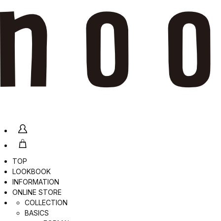
TOP
LOOKBOOK
INFORMATION
ONLINE STORE
COLLECTION
BASICS