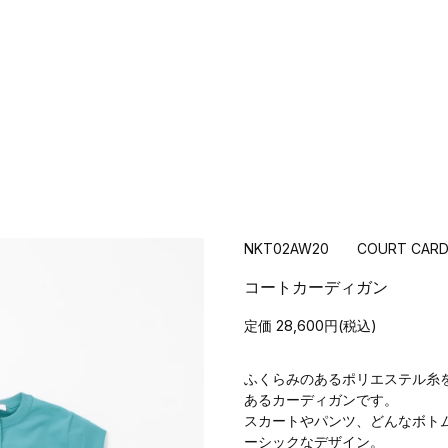
NKT02AW20 COURT CARD
コートカーディガン
定価 28,600円(税込)
ふくらみのあるポリエステル糸
あるカーディガンです。
スカートやパンツ、どんなボト
ーシックなデザイン。