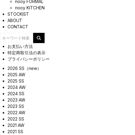
nooy FORMAL
nooy KITCHEN
STOCKIST
ABOUT
CONTACT
お支払い方法
特定商取引法の表示
プライバシーポリシー
2026 SS（new）
2025 AW
2025 SS
2024 AW
2024 SS
2023 AW
2023 SS
2022 AW
2022 SS
2021 AW
2021 SS