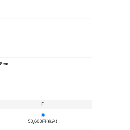
8cm
F
50,600円(税込)