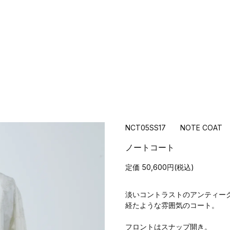
NCT05SS17 NOTE COAT
ノートコート
定価 50,600円(税込)
淡いコントラストのアンティー
経たような雰囲気のコート。
フロントはスナップ開き。