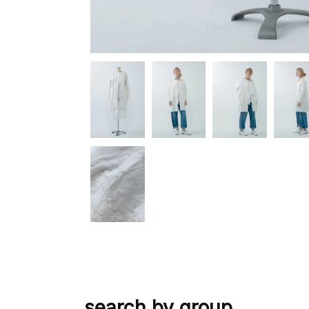
search by group