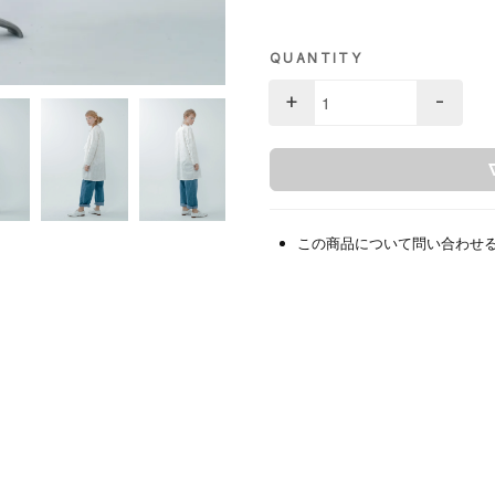
QUANTITY
+
-
この商品について問い合わせ