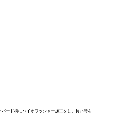
クバード柄にバイオワッシャー加工をし、長い時を