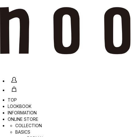
TOP
LOOKBOOK
INFORMATION
ONLINE STORE
COLLECTION
BASICS