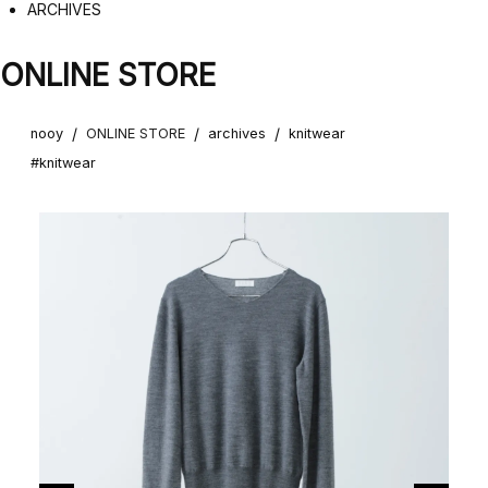
ARCHIVES
ONLINE STORE
/
/
/
nooy
ONLINE STORE
archives
knitwear
#knitwear