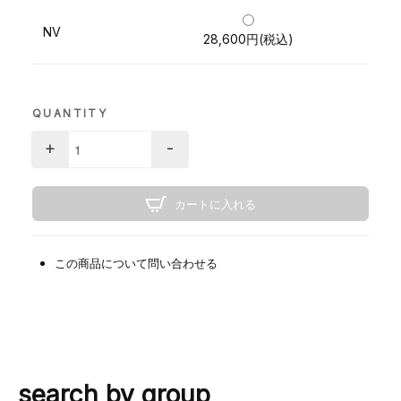
NV
28,600円(税込)
QUANTITY
+
-
カートに入れる
この商品について問い合わせる
search by group