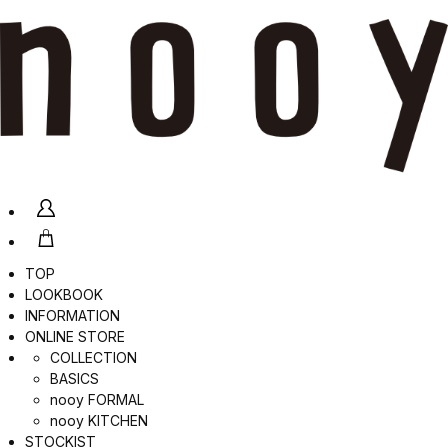
TOP
LOOKBOOK
INFORMATION
ONLINE STORE
COLLECTION
BASICS
nooy FORMAL
nooy KITCHEN
STOCKIST