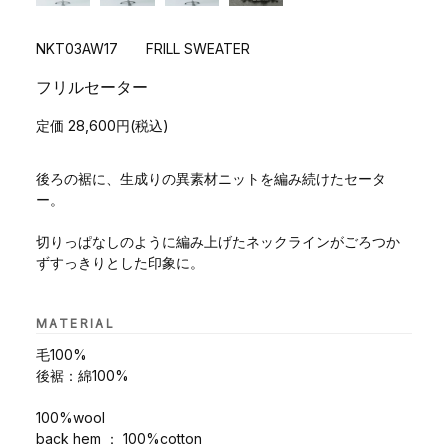
NKT03AW17 FRILL SWEATER
フリルセーター
定価 28,600円(税込)
後ろの裾に、生成りの異素材ニットを編み続けたセータ
ー。
切りっぱなしのように編み上げたネックラインがごろつか
ずすっきりとした印象に。
MATERIAL
毛100%
後裾：綿100%
100%wool
back hem ： 100%cotton