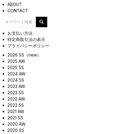
ABOUT
CONTACT
お支払い方法
特定商取引法の表示
プライバシーポリシー
2026 SS（new）
2025 AW
2025 SS
2024 AW
2024 SS
2023 AW
2023 SS
2022 AW
2022 SS
2021 AW
2021 SS
2020 AW
2020 SS