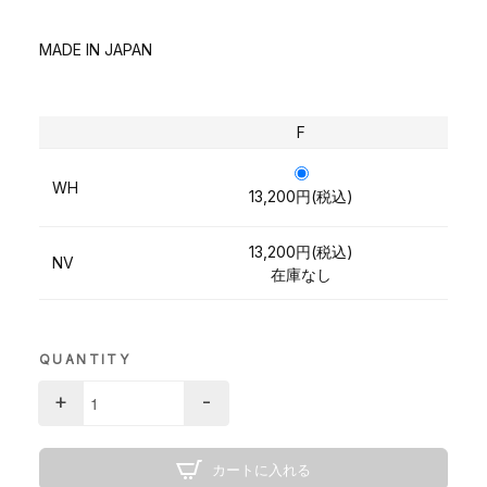
MADE IN JAPAN
F
WH
13,200円(税込)
13,200円(税込)
NV
在庫なし
QUANTITY
+
-
カートに入れる