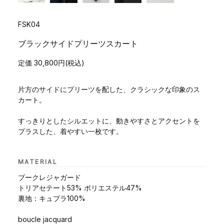
FSK04
ブラックサイドプリーツスカート
定価 30,800円(税込)
片方のサイドにプリーツを配した、クラシックな印象のス
カート。
すっきりとしたシルエットに、動きやすさとアクセントを
プラスした、着やすい一枚です。
MATERIAL
ブークレジャガード
トリアセテート53% ポリエステル47%
裏地：キュプラ100%
boucle jacquard