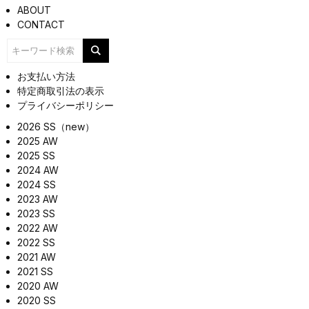
ABOUT
CONTACT
お支払い方法
特定商取引法の表示
プライバシーポリシー
2026 SS（new）
2025 AW
2025 SS
2024 AW
2024 SS
2023 AW
2023 SS
2022 AW
2022 SS
2021 AW
2021 SS
2020 AW
2020 SS