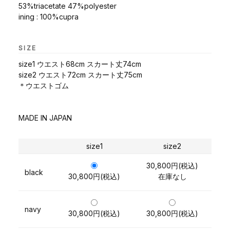
53%triacetate 47%polyester
ining : 100%cupra
SIZE
size1 ウエスト68cm スカート丈74cm
size2 ウエスト72cm スカート丈75cm
＊ウエストゴム
MADE IN JAPAN
size1
size2
30,800円(税込)
black
30,800円(税込)
在庫なし
navy
30,800円(税込)
30,800円(税込)