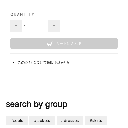
QUANTITY
+
-
カートに入れる
この商品について問い合わせる
search by group
#coats
#jackets
#dresses
#skirts