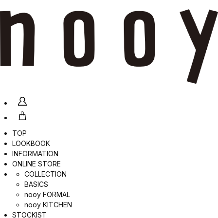
TOP
LOOKBOOK
INFORMATION
ONLINE STORE
COLLECTION
BASICS
nooy FORMAL
nooy KITCHEN
STOCKIST