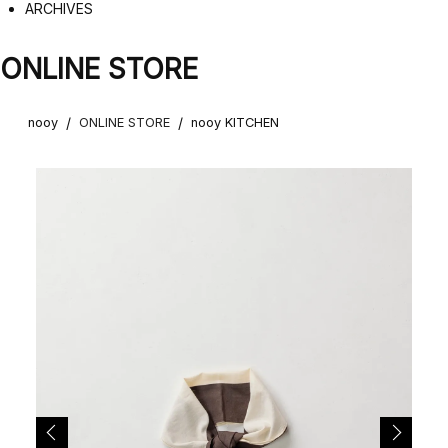
ARCHIVES
ONLINE STORE
/
/
nooy
ONLINE STORE
nooy KITCHEN