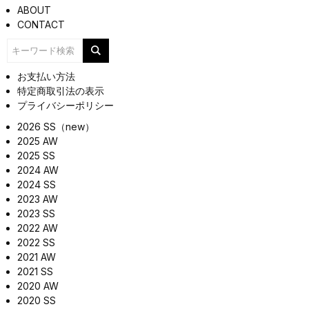
ABOUT
CONTACT
お支払い方法
特定商取引法の表示
プライバシーポリシー
2026 SS（new）
2025 AW
2025 SS
2024 AW
2024 SS
2023 AW
2023 SS
2022 AW
2022 SS
2021 AW
2021 SS
2020 AW
2020 SS