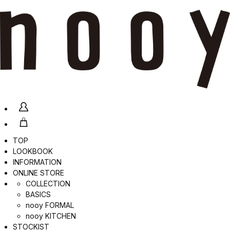
TOP
LOOKBOOK
INFORMATION
ONLINE STORE
COLLECTION
BASICS
nooy FORMAL
nooy KITCHEN
STOCKIST