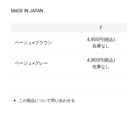
MADE IN JAPAN
F
4,950円(税込)
ベージュ×ブラウン
在庫なし
4,950円(税込)
ベージュ×グレー
在庫なし
この商品について問い合わせる