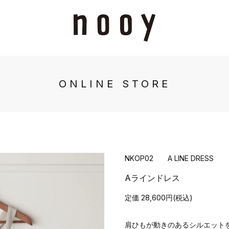
ONLINE STORE
NKOP02 A LINE DRESS
Aラインドレス
定価 28,600円(税込)
肩ひもが動きのあるシルエット