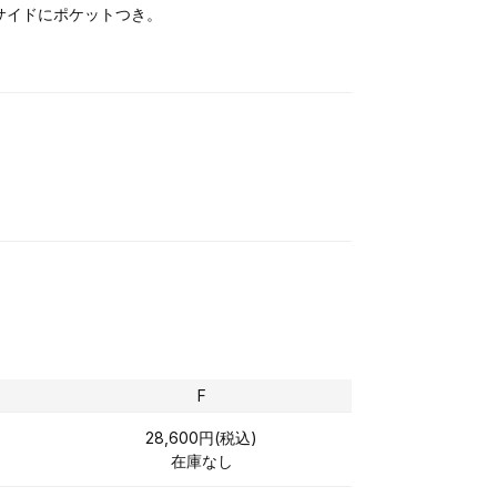
サイドにポケットつき。
F
28,600円(税込)
在庫なし