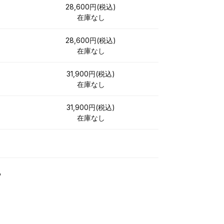
28,600円(税込)
在庫なし
28,600円(税込)
在庫なし
31,900円(税込)
在庫なし
31,900円(税込)
在庫なし
る