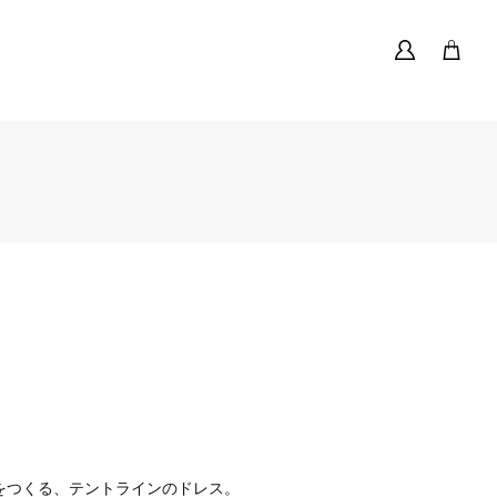
をつくる、テントラインのドレス。