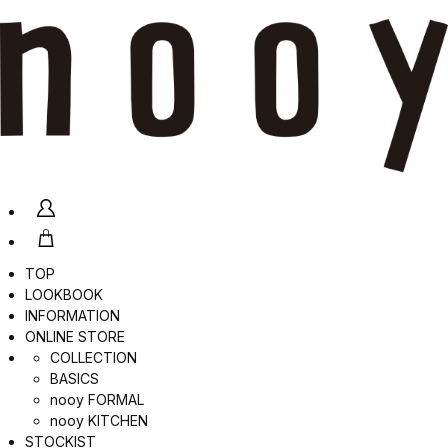
TOP
LOOKBOOK
INFORMATION
ONLINE STORE
COLLECTION
BASICS
nooy FORMAL
nooy KITCHEN
STOCKIST