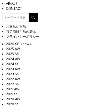
ABOUT
CONTACT
お支払い方法
特定商取引法の表示
プライバシーポリシー
2026 SS（new）
2025 AW
2025 SS
2024 AW
2024 SS
2023 AW
2023 SS
2022 AW
2022 SS
2021 AW
2021 SS
2020 AW
2020 SS