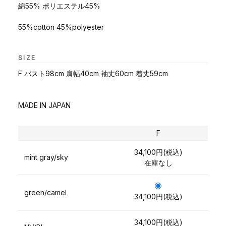
綿55% ポリエステル45%
55%cotton 45%polyester
SIZE
F バスト98cm 肩幅40cm 袖丈60cm 着丈59cm
MADE IN JAPAN
F
34,100円(税込)
mint gray/sky
在庫なし
green/camel
34,100円(税込)
34,100円(税込)