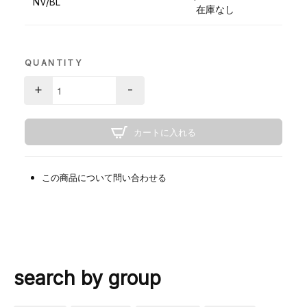
NV/BL
在庫なし
QUANTITY
+
-
カートに入れる
この商品について問い合わせる
search by group