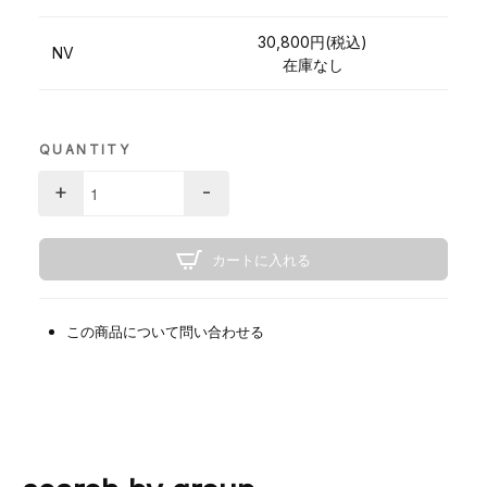
30,800円(税込)
NV
在庫なし
QUANTITY
+
-
カートに入れる
この商品について問い合わせる