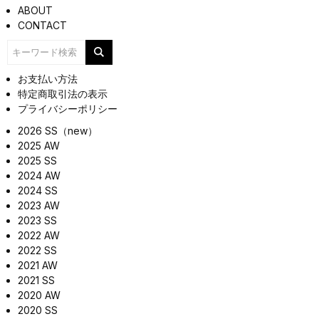
ABOUT
CONTACT
お支払い方法
特定商取引法の表示
プライバシーポリシー
2026 SS（new）
2025 AW
2025 SS
2024 AW
2024 SS
2023 AW
2023 SS
2022 AW
2022 SS
2021 AW
2021 SS
2020 AW
2020 SS