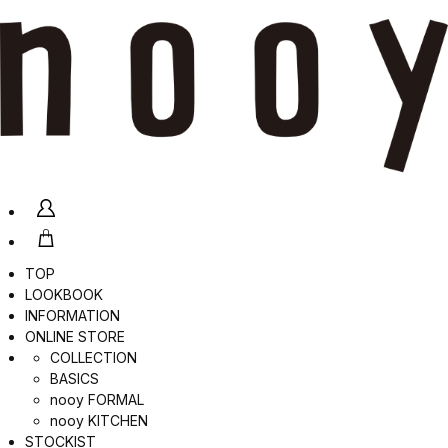
TOP
LOOKBOOK
INFORMATION
ONLINE STORE
COLLECTION
BASICS
nooy FORMAL
nooy KITCHEN
STOCKIST