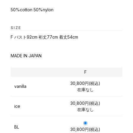
50%cotton 50%nylon
SIZE
F バスト92cm 裄丈77cm 着丈54cm
MADE IN JAPAN
F
30,800円(税込)
vanilla
在庫なし
30,800円(税込)
ice
在庫なし
BL
30,800円(税込)