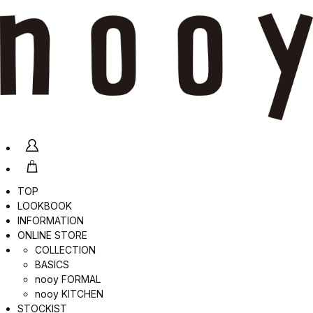
TOP
LOOKBOOK
INFORMATION
ONLINE STORE
COLLECTION
BASICS
nooy FORMAL
nooy KITCHEN
STOCKIST