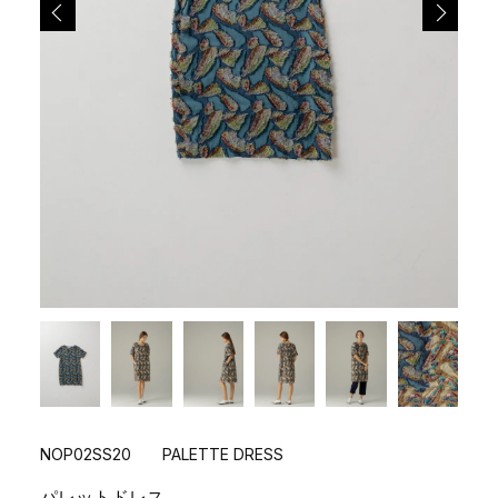
NOP02SS20 PALETTE DRESS
パレットドレス