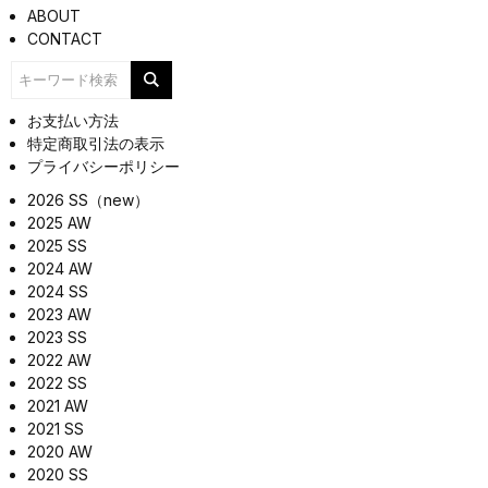
ABOUT
CONTACT
お支払い方法
特定商取引法の表示
プライバシーポリシー
2026 SS（new）
2025 AW
2025 SS
2024 AW
2024 SS
2023 AW
2023 SS
2022 AW
2022 SS
2021 AW
2021 SS
2020 AW
2020 SS