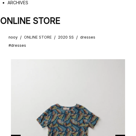
ARCHIVES
ONLINE STORE
/
/
/
nooy
ONLINE STORE
2020 SS
dresses
#dresses