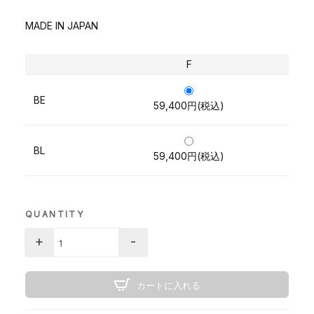
MADE IN JAPAN
F
BE
59,400円(税込)
BL
59,400円(税込)
QUANTITY
+
-
カートに入れる