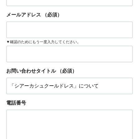
メールアドレス
（必須）
▼確認のためにもう一度入力してください。
お問い合わせタイトル
（必須）
電話番号