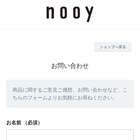
ショップへ戻る
お問い合わせ
商品に関するご意見ご感想、お問い合わせなど、こ
ちらのフォームよりお気軽にお尋ねください。
お名前
（必須）