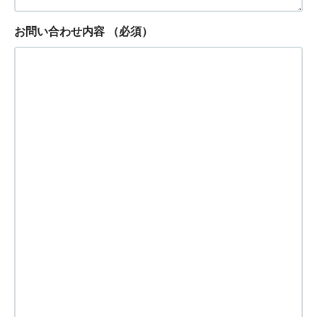
お問い合わせ内容
（必須）