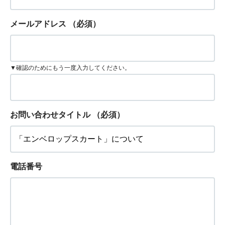
メールアドレス
（必須）
▼確認のためにもう一度入力してください。
お問い合わせタイトル
（必須）
電話番号