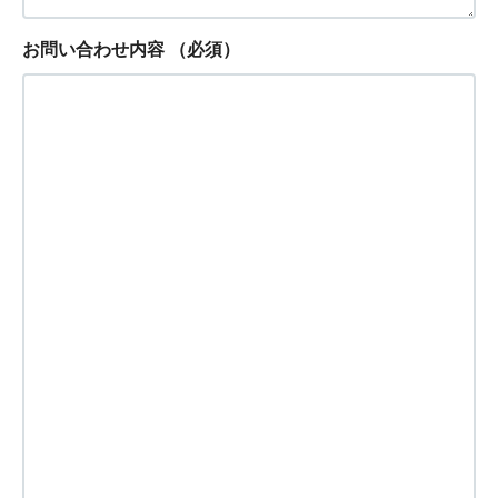
お問い合わせ内容
（必須）