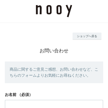
ショップへ戻る
お問い合わせ
商品に関するご意見ご感想、お問い合わせなど、こ
ちらのフォームよりお気軽にお尋ねください。
お名前
（必須）