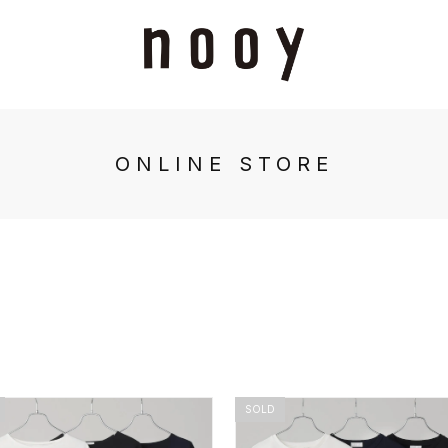
ONLINE STORE
SOLD